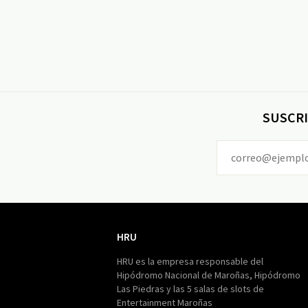
SUSCRI
HRU
HRU
HRU es la empresa responsable del
Hipódromo Nacional de Maroñas, Hipódromo
Las Piedras y las 5 salas de slots de
Entertainment Maroñas