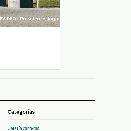
VIDEO - Presidente Jorge
Categorías
Galería carreras