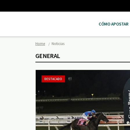
CÓMO APOSTAR
Home
Noticias
GENERAL
DESTACADO