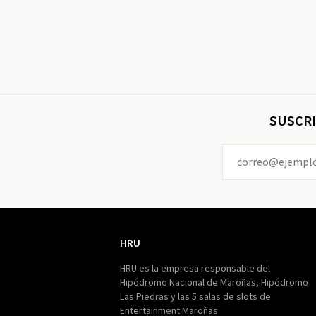
SUSCRI
HRU
HRU
HRU es la empresa responsable del
Hipódromo Nacional de Maroñas, Hipódromo
Las Piedras y las 5 salas de slots de
Entertainment Maroñas