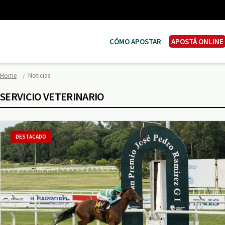
CÓMO APOSTAR
APOSTÁ ONLINE
Home
Noticias
SERVICIO VETERINARIO
DESTACADO