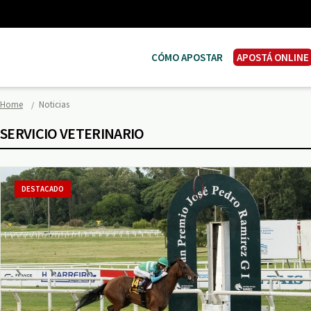
CÓMO APOSTAR
APOSTÁ ONLINE
Home
Noticias
SERVICIO VETERINARIO
DESTACADO