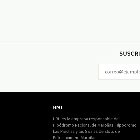
SUSCRI
HRU
HRU
HRU es la empresa responsable del
Hipódromo Nacional de Maroñas, Hipódromo
Las Piedras y las 5 salas de slots de
Entertainment Maroñas