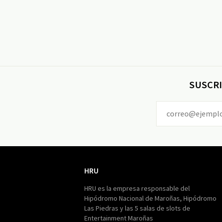
SUSCRI
HRU
HRU
HRU es la empresa responsable del
Hipódromo Nacional de Maroñas, Hipódromo
Las Piedras y las 5 salas de slots de
Entertainment Maroñas