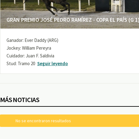
GRAN PREMIO JOSÉ PEDRO RAMÍREZ - COPA EL PAÍS (G 1
Ganador: Ever Daddy (ARG)
Jockey: William Pereyra
Cuidador: Juan F. Saldivia
Stud: Tramo 20
Seguir leyendo
MÁS NOTICIAS
No se encontraron resultados