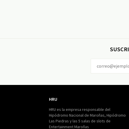
SUSCRI
HRU
HRU
HRU es la empresa responsable del
Hipódromo Nacional de Maroñas, Hipódromo
Las Piedras y las 5 salas de slots de
Entertainment Maroñas