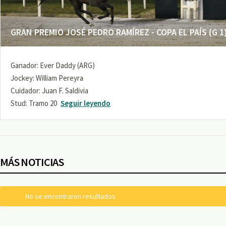
GRAN PREMIO JOSÉ PEDRO RAMÍREZ - COPA EL PAÍS (G 1
Ganador: Ever Daddy (ARG)
Jockey: William Pereyra
Cuidador: Juan F. Saldivia
Stud: Tramo 20
Seguir leyendo
MÁS NOTICIAS
No se encontraron resultados