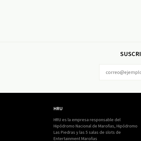
SUSCRI
HRU
HRU
HRU es la empresa responsable del
Hipódromo Nacional de Maroñas, Hipódromo
Las Piedras y las 5 salas de slots de
Entertainment Maroñas