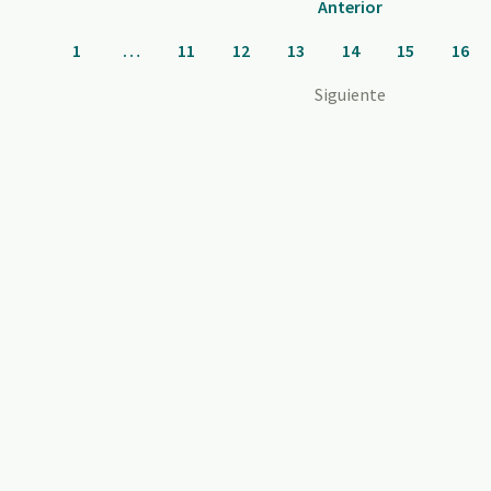
Anterior
1
…
11
12
13
14
15
16
Siguiente