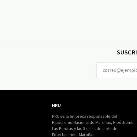
SUSCRI
HRU
HRU
HRU es la empresa responsable del
Hipódromo Nacional de Maroñas, Hipódromo
Las Piedras y las 5 salas de slots de
Entertainment Maroñas