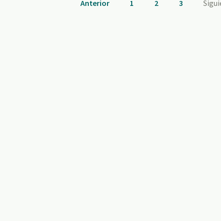
Anterior
1
2
3
Sigu