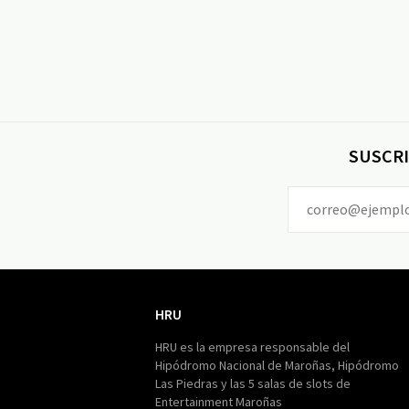
SUSCRI
HRU
HRU
HRU es la empresa responsable del
Hipódromo Nacional de Maroñas, Hipódromo
Las Piedras y las 5 salas de slots de
Entertainment Maroñas