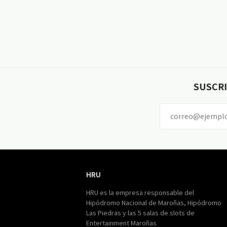
SUSCRI
HRU
HRU
HRU es la empresa responsable del
Hipódromo Nacional de Maroñas, Hipódromo
Las Piedras y las 5 salas de slots de
Entertainment Maroñas