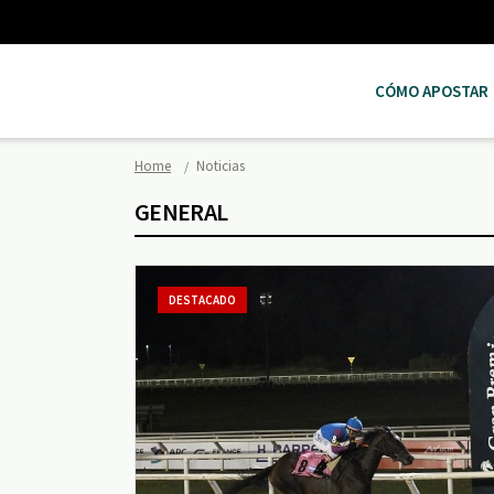
CÓMO APOSTAR
Home
Noticias
GENERAL
DESTACADO