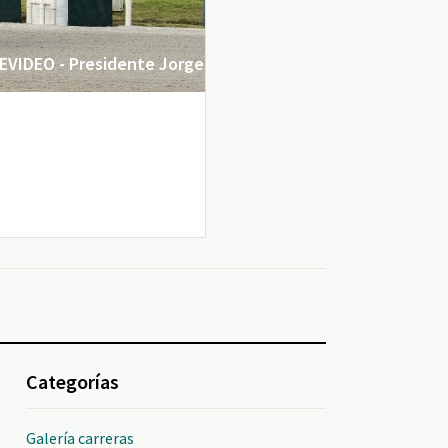
VIDEO - Presidente Jorge
Categorías
Galería carreras