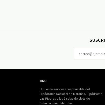
SUSCRI
HRU
HRU
HRU es la empresa responsable del
Hipódromo Nacional de Maroñas, Hipódromo
Las Piedras y las 5 salas de slots de
Entertainment Maroñas