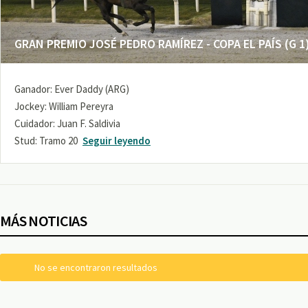
GRAN PREMIO JOSÉ PEDRO RAMÍREZ - COPA EL PAÍS (G 1
Ganador: Ever Daddy (ARG)
Jockey: William Pereyra
Cuidador: Juan F. Saldivia
Stud: Tramo 20
Seguir leyendo
MÁS NOTICIAS
No se encontraron resultados