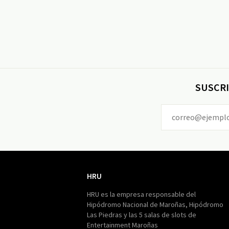
SUSCRI
HRU
HRU
HRU es la empresa responsable del
Hipódromo Nacional de Maroñas, Hipódromo
Las Piedras y las 5 salas de slots de
Entertainment Maroñas