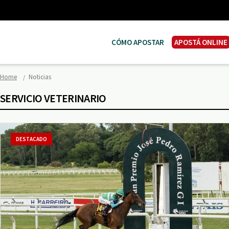
CÓMO APOSTAR
APOSTÁ ONLINE
Home
Noticias
SERVICIO VETERINARIO
DESTACADO