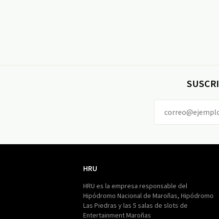
SUSCRI
HRU
HRU
HRU es la empresa responsable del
Hipódromo Nacional de Maroñas, Hipódromo
Las Piedras y las 5 salas de slots de
Entertainment Maroñas