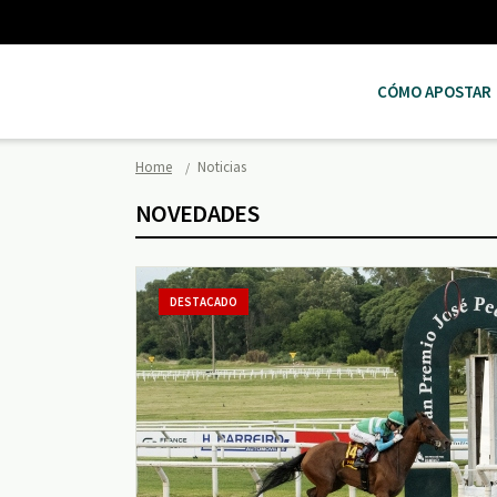
CÓMO APOSTAR
Home
Noticias
NOVEDADES
DESTACADO