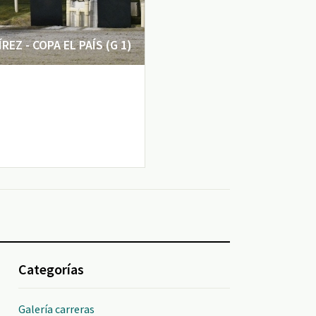
EZ - COPA EL PAÍS (G 1)
Categorías
Galería carreras