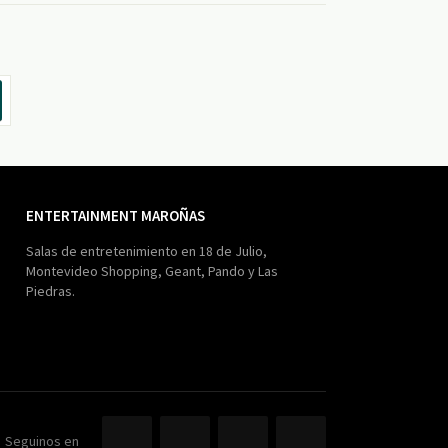
ENTERTAINMENT MAROÑAS
Salas de entretenimiento en 18 de Julio,
Montevideo Shopping, Geant, Pando y Las
Piedras.
Seguinos en