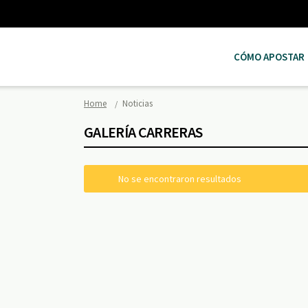
CÓMO APOSTAR
Home
Noticias
GALERÍA CARRERAS
No se encontraron resultados