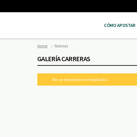
CÓMO APOSTAR
Home
Noticias
GALERÍA CARRERAS
No se encontraron resultados