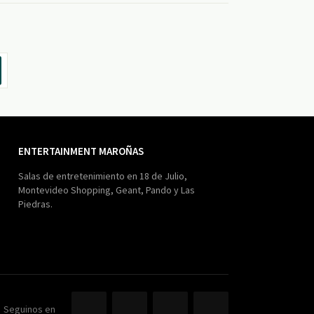
ENTERTAINMENT MAROÑAS
Salas de entretenimiento en 18 de Julio,
Montevideo Shopping, Geant, Pando y Las
Piedras.
Seguinos en