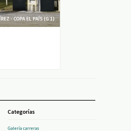
EZ - COPA EL PAÍS (G 1)
Categorías
Galería carreras