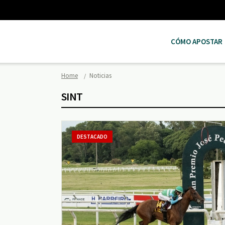
CÓMO APOSTAR
Home
Noticias
SINT
DESTACADO