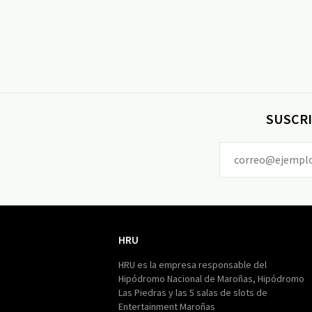
SUSCRI
HRU
HRU
HRU es la empresa responsable del
Hipódromo Nacional de Maroñas, Hipódromo
Las Piedras y las 5 salas de slots de
Entertainment Maroñas