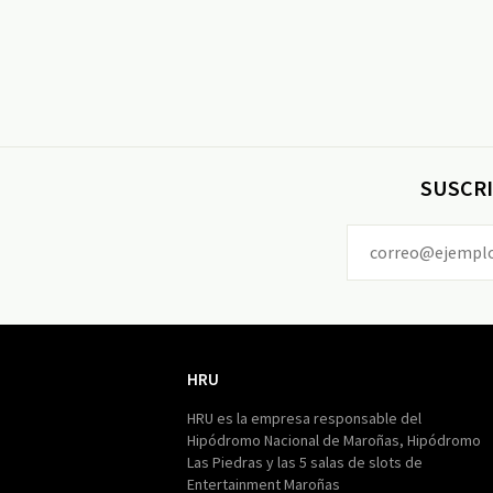
SUSCRI
HRU
HRU
HRU es la empresa responsable del
Hipódromo Nacional de Maroñas, Hipódromo
Las Piedras y las 5 salas de slots de
Entertainment Maroñas