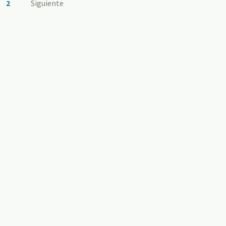
2
Siguiente