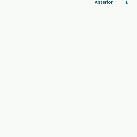
Anterior
1