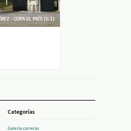
EZ - COPA EL PAÍS (G 1)
Categorías
Galería carreras