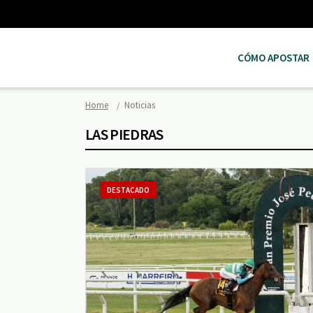
CÓMO APOSTAR
Home
Noticias
LAS PIEDRAS
DESTACADO