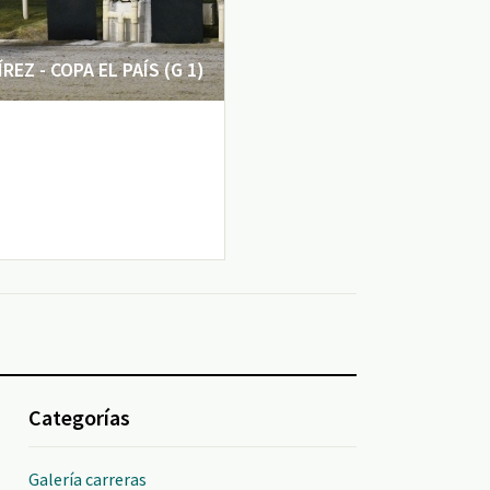
EZ - COPA EL PAÍS (G 1)
Categorías
Galería carreras