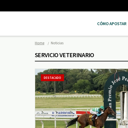
CÓMO APOSTAR
Home
Noticias
SERVICIO VETERINARIO
DESTACADO