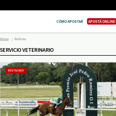
CÓMO APOSTAR
APOSTÁ ONLINE
Home
Noticias
SERVICIO VETERINARIO
DESTACADO