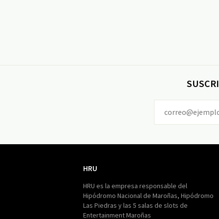
SUSCRI
HRU
HRU
HRU es la empresa responsable del
Hipódromo Nacional de Maroñas, Hipódromo
Las Piedras y las 5 salas de slots de
Entertainment Maroñas