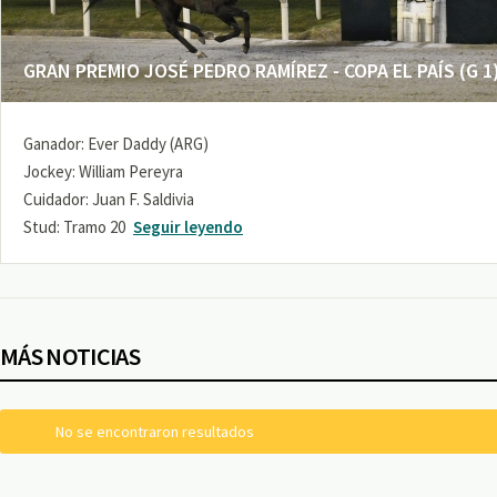
GRAN PREMIO JOSÉ PEDRO RAMÍREZ - COPA EL PAÍS (G 1
Ganador: Ever Daddy (ARG)
Jockey: William Pereyra
Cuidador: Juan F. Saldivia
Stud: Tramo 20
Seguir leyendo
MÁS NOTICIAS
No se encontraron resultados