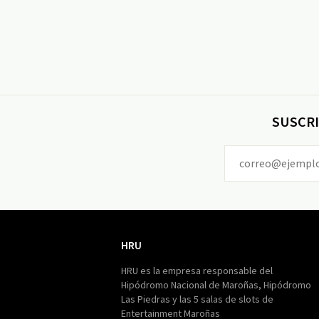
SUSCRI
HRU
HRU
HRU es la empresa responsable del
Hipódromo Nacional de Maroñas, Hipódromo
Las Piedras y las 5 salas de slots de
Entertainment Maroñas