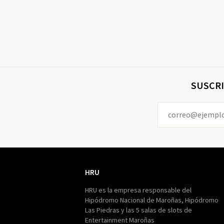
SUSCRI
HRU
HRU
HRU es la empresa responsable del
Hipódromo Nacional de Maroñas, Hipódromo
Las Piedras y las 5 salas de slots de
Entertainment Maroñas