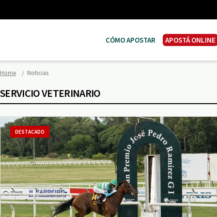
CÓMO APOSTAR
APOSTÁ ONLINE
Home
Noticias
SERVICIO VETERINARIO
DESTACADO