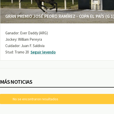
GRAN PREMIO JOSÉ PEDRO RAMÍREZ - COPA EL PAÍS (G 1
Ganador: Ever Daddy (ARG)
Jockey: William Pereyra
Cuidador: Juan F. Saldivia
Stud: Tramo 20
Seguir leyendo
MÁS NOTICIAS
No se encontraron resultados