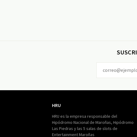
SUSCRI
HRU
HRU
HRU es la empresa responsable del
Hipódromo Nacional de Maroñas, Hipódromo
Las Piedras y las 5 salas de slots de
Entertainment Maroñas