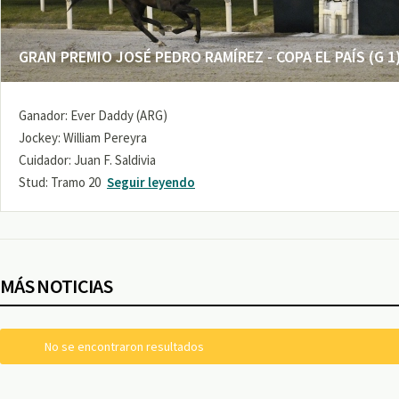
GRAN PREMIO JOSÉ PEDRO RAMÍREZ - COPA EL PAÍS (G 1
Ganador: Ever Daddy (ARG)
Jockey: William Pereyra
Cuidador: Juan F. Saldivia
Stud: Tramo 20
Seguir leyendo
MÁS NOTICIAS
No se encontraron resultados