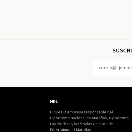
SUSCRI
HRU
HRU
HRU es la empresa responsable del
Hipódromo Nacional de Maroñas, Hipódromo
Las Piedras y las 5 salas de slots de
Entertainment Maroñas