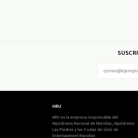
SUSCRI
HRU
HRU
HRU es la empresa responsable del
Hipódromo Nacional de Maroñas, Hipódromo
Las Piedras y las 5 salas de slots de
Entertainment Maroñas