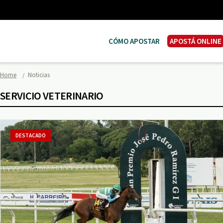
CÓMO APOSTAR
APOSTÁ ONLINE
Home
Noticias
SERVICIO VETERINARIO
DESTACADO