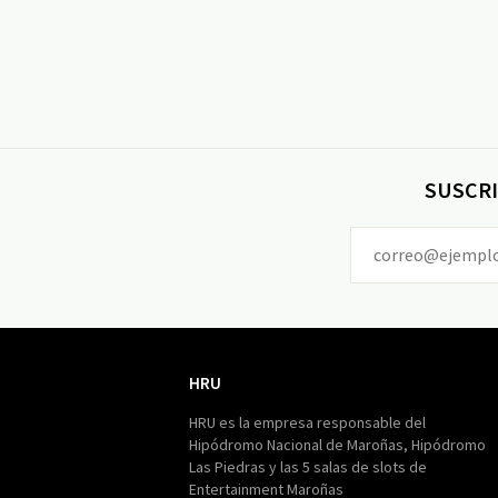
SUSCRI
HRU
HRU
HRU es la empresa responsable del
Hipódromo Nacional de Maroñas, Hipódromo
Las Piedras y las 5 salas de slots de
Entertainment Maroñas