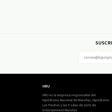
SUSCRI
HRU
HRU
HRU es la empresa responsable del
Hipódromo Nacional de Maroñas, Hipódromo
Las Piedras y las 5 salas de slots de
Entertainment Maroñas