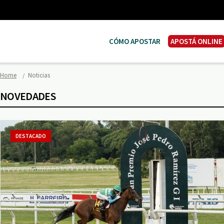
CÓMO APOSTAR
APOSTÁ ONLINE
Home
Noticias
NOVEDADES
DESTACADO