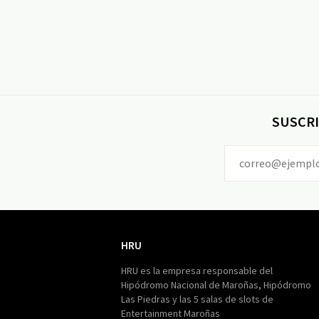
SUSCRI
HRU
HRU
HRU es la empresa responsable del
Hipódromo Nacional de Maroñas, Hipódromo
Las Piedras y las 5 salas de slots de
Entertainment Maroñas