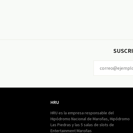
SUSCRI
HRU
HRU
HRU es la empresa responsable del
Hipódromo Nacional de Maroñas, Hipódromo
Las Piedras y las 5 salas de slots de
Entertainment Maroñas