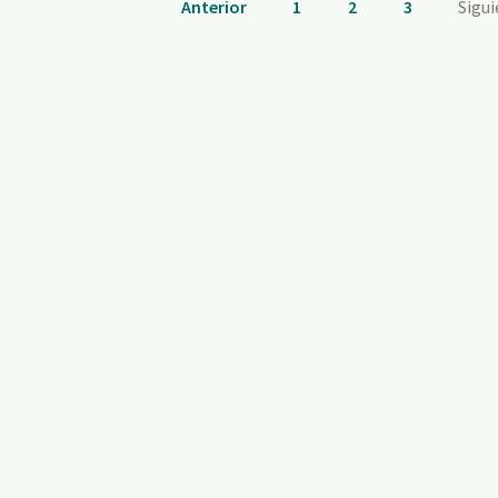
Anterior
1
2
3
Sigu