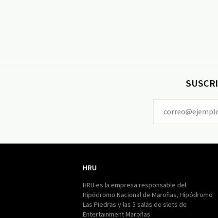
SUSCRI
HRU
HRU
HRU es la empresa responsable del
Hipódromo Nacional de Maroñas, Hipódromo
Las Piedras y las 5 salas de slots de
Entertainment Maroñas