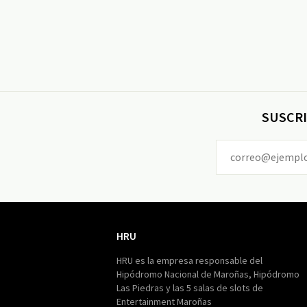
SUSCRI
HRU
HRU
HRU es la empresa responsable del
Hipódromo Nacional de Maroñas, Hipódromo
Las Piedras y las 5 salas de slots de
Entertainment Maroñas