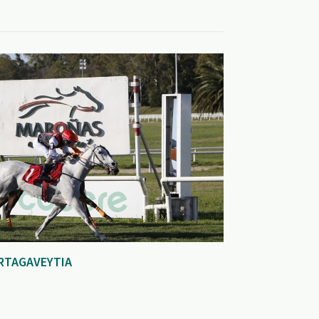
RTAGAVEYTIA