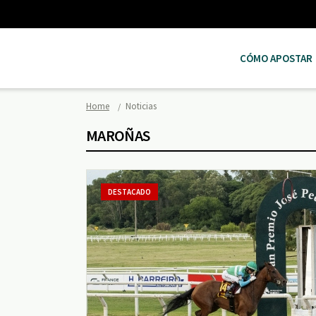
CÓMO APOSTAR
Home
Noticias
MAROÑAS
DESTACADO