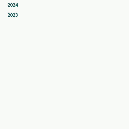
2024
2023