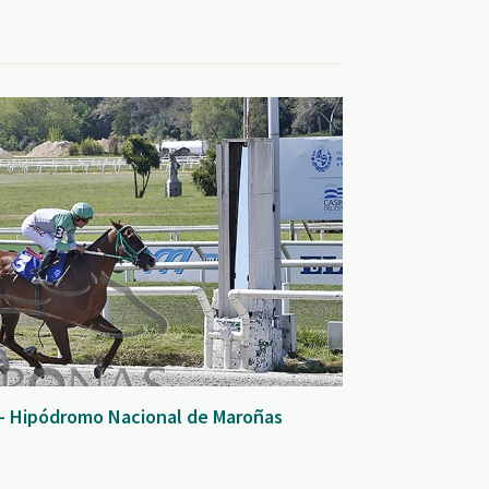
 - Hipódromo Nacional de Maroñas