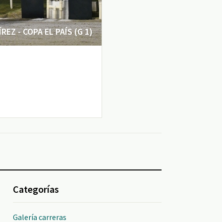
EZ - COPA EL PAÍS (G 1)
Categorías
Galería carreras