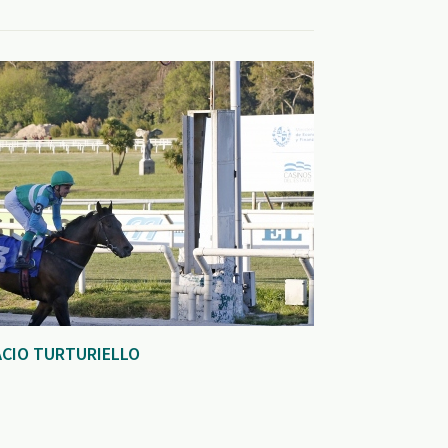
ACIO TURTURIELLO