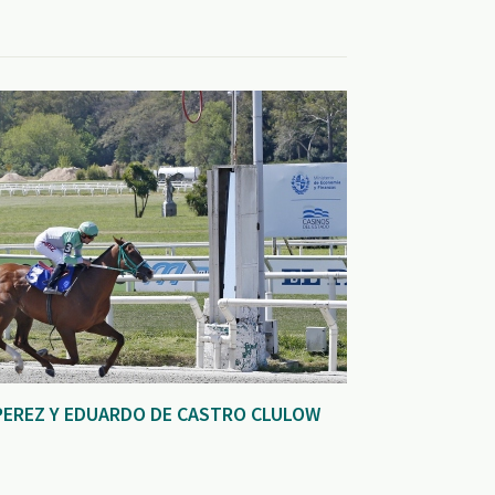
PEREZ Y EDUARDO DE CASTRO CLULOW