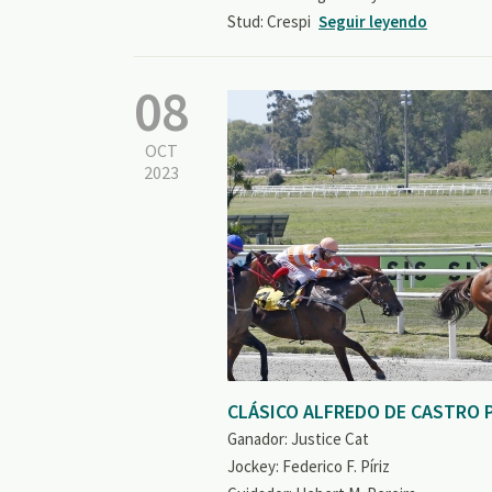
Stud: Crespi
Seguir leyendo
08
OCT
2023
CLÁSICO ALFREDO DE CASTRO 
Ganador: Justice Cat
Jockey: Federico F. Píriz