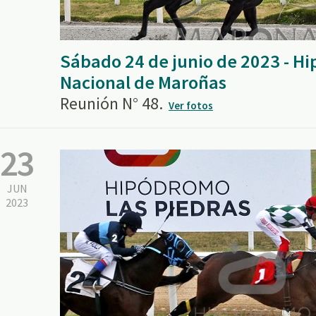
Sábado 24 de junio de 2023 - H
Nacional de Maroñas
Reunión N° 48.
Ver fotos
23
JUN
2023