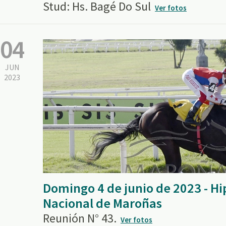
Stud: Hs. Bagé Do Sul
Ver fotos
04
JUN
2023
Domingo 4 de junio de 2023 - 
Nacional de Maroñas
Reunión N° 43.
Ver fotos