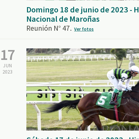
Domingo 18 de junio de 2023 -
Nacional de Maroñas
Reunión N° 47.
Ver fotos
17
JUN
2023