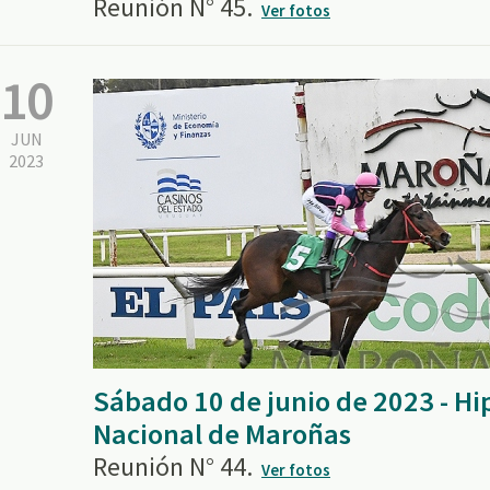
Reunión N° 45.
Ver fotos
10
JUN
2023
Sábado 10 de junio de 2023 - H
Nacional de Maroñas
Reunión N° 44.
Ver fotos