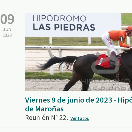
09
JUN
2023
Viernes 9 de junio de 2023 - Hi
de Maroñas
Reunión N° 22.
Ver fotos