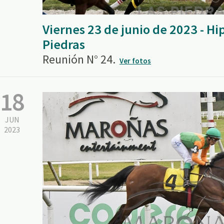
Viernes 23 de junio de 2023 - H
Piedras
Reunión N° 24.
Ver fotos
18
JUN
2023