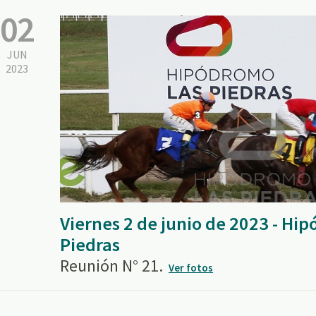
02
JUN
2023
Viernes 2 de junio de 2023 - Hi
Piedras
Reunión N° 21.
Ver fotos