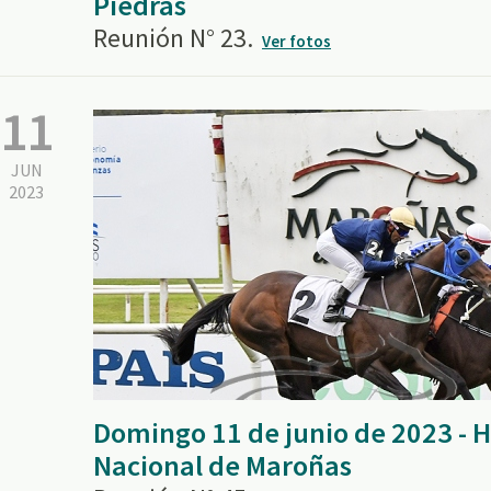
Piedras
Reunión N° 23.
Ver fotos
11
JUN
2023
Domingo 11 de junio de 2023 -
Nacional de Maroñas