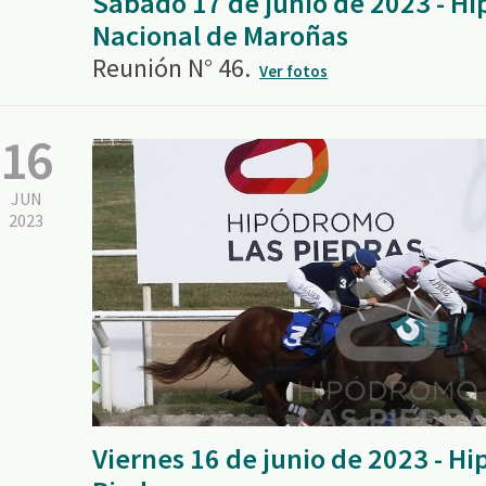
Sábado 17 de junio de 2023 - H
Nacional de Maroñas
Reunión N° 46.
Ver fotos
16
JUN
2023
Viernes 16 de junio de 2023 - H