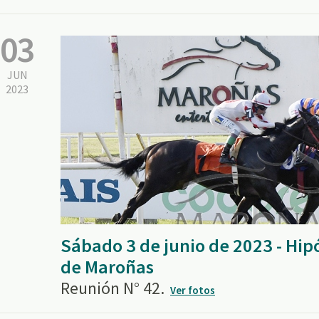
03
JUN
2023
Sábado 3 de junio de 2023 - Hi
de Maroñas
Reunión N° 42.
Ver fotos