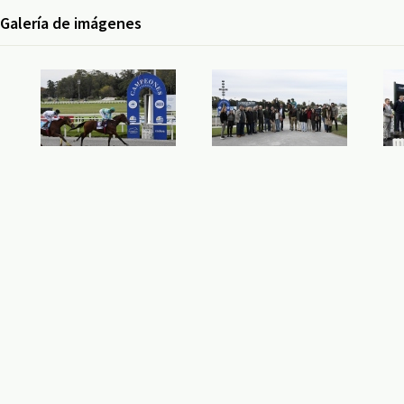
Galería de imágenes