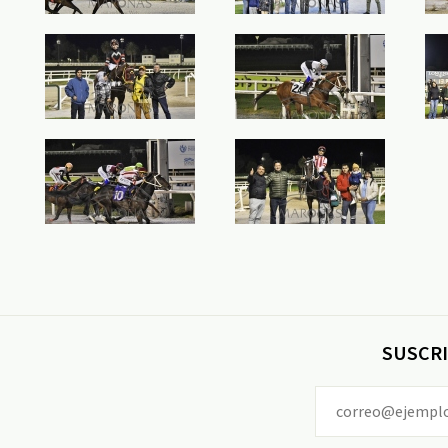
SUSCRI