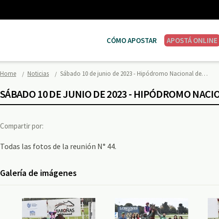
CÓMO APOSTAR
APOSTÁ ONLINE
Home
Noticias
Sábado 10 de junio de 2023 - Hipódromo Nacional de…
SÁBADO 10 DE JUNIO DE 2023 - HIPÓDROMO NAC
Compartir por:
Todas las fotos de la reunión N° 44.
Galería de imágenes