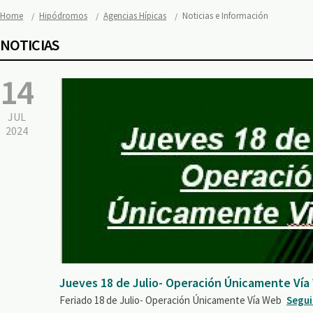
Home
Hipódromos
Agencias Hípicas
Noticias e Información
NOTICIAS
14
JUL
2024
Jueves 18 de Julio- Operación Únicamente Vía
Feriado 18 de Julio- Operación Únicamente Vía Web
Segui