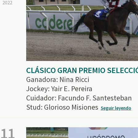
2022
CLÁSICO GRAN PREMIO SELECCI
Ganadora: Nina Ricci
Jockey: Yair E. Pereira
Cuidador: Facundo F. Santesteban
Stud: Glorioso Misiones
Seguir leyendo
11