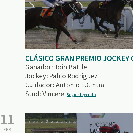
CLÁSICO GRAN PREMIO JOCKEY 
Ganador: Join Battle
Jockey: Pablo Rodríguez
Cuidador: Antonio L.Cintra
Stud: Vincere
Seguir leyendo
11
FEB