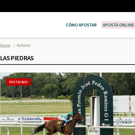
CÓMO APOSTAR
APOSTÁ ONLINE
Home
Noticias
LAS PIEDRAS
DESTACADO