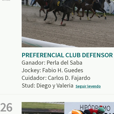
PREFERENCIAL CLUB DEFENSOR
Ganador: Perla del Saba
Jockey: Fabio H. Guedes
Cuidador: Carlos D. Fajardo
Stud: Diego y Valeria
Seguir leyendo
26