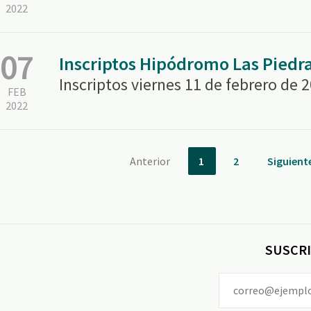
2022
07
Inscriptos Hipódromo Las Piedr
Inscriptos viernes 11 de febrero de 
FEB
2022
Anterior
1
2
Siguient
SUSCRI