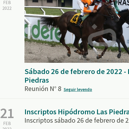
FEB
2022
Sábado 26 de febrero de 2022 -
Piedras
Reunión N° 8
Seguir leyendo
21
Inscriptos Hipódromo Las Piedr
Inscriptos sábado 26 de febrero de 
FEB