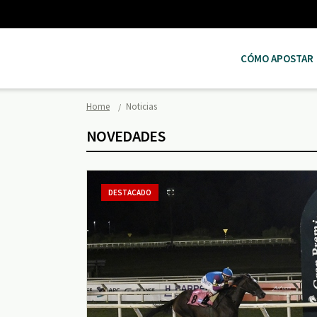
CÓMO APOSTAR
Home
Noticias
NOVEDADES
DESTACADO