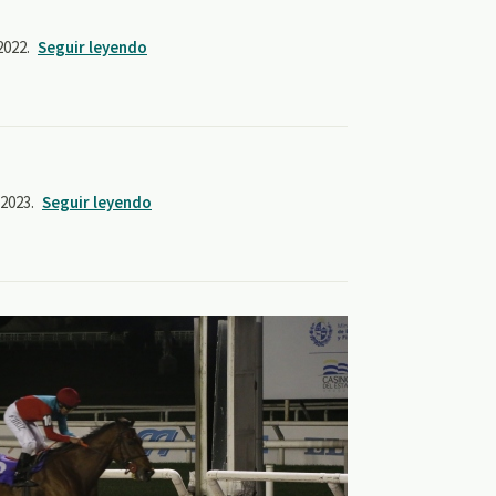
2022.
Seguir leyendo
 2023.
Seguir leyendo