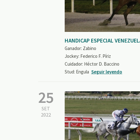
HANDICAP ESPECIAL VENEZUEL
Ganador: Zabino
Jockey: Federico F. Píriz
Cuidador: Héctor D. Baccino
Stud: Engula
Seguir leyendo
25
SET
2022