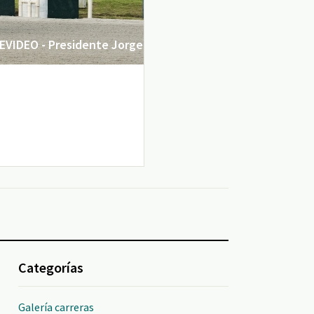
VIDEO - Presidente Jorge
Categorías
Galería carreras