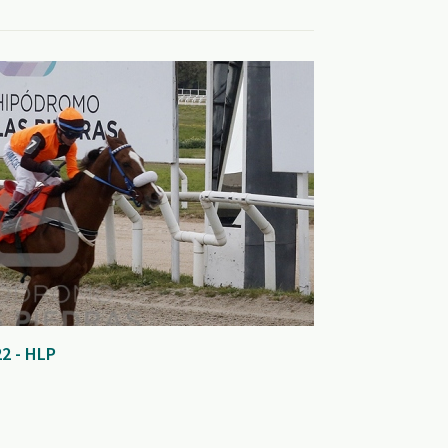
2 - HLP