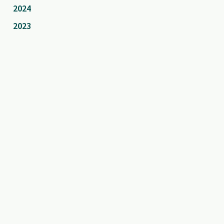
2024
2023