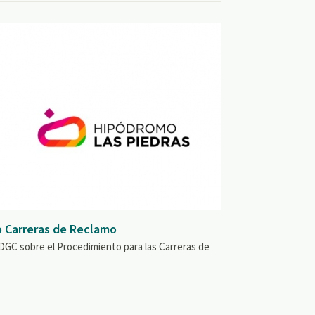
 Carreras de Reclamo
GC sobre el Procedimiento para las Carreras de