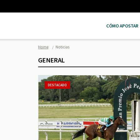
CÓMO APOSTAR
Home
Noticias
GENERAL
DESTACADO