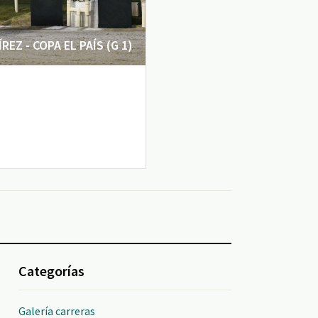
EZ - COPA EL PAÍS (G 1)
Categorías
Galería carreras