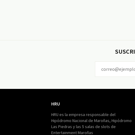
SUSCRI
HRU
HRU
HRU es la empresa responsable del
Hipódromo Nacional de Maroñas, Hipódromo
Las Piedras y las 5 salas de slots de
Entertainment Maroñas