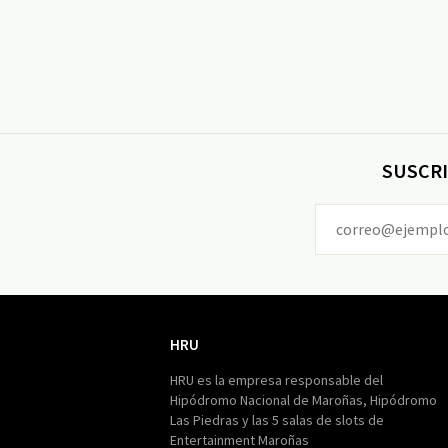
SUSCRI
HRU
HRU
HRU es la empresa responsable del
Hipódromo Nacional de Maroñas, Hipódromo
Las Piedras y las 5 salas de slots de
Entertainment Maroñas