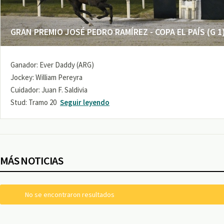
GRAN PREMIO JOSÉ PEDRO RAMÍREZ - COPA EL PAÍS (G 1
Ganador: Ever Daddy (ARG)
Jockey: William Pereyra
Cuidador: Juan F. Saldivia
Stud: Tramo 20
Seguir leyendo
MÁS NOTICIAS
No se encontraron resultados