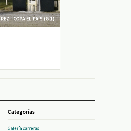
EZ - COPA EL PAÍS (G 1)
Categorías
Galería carreras