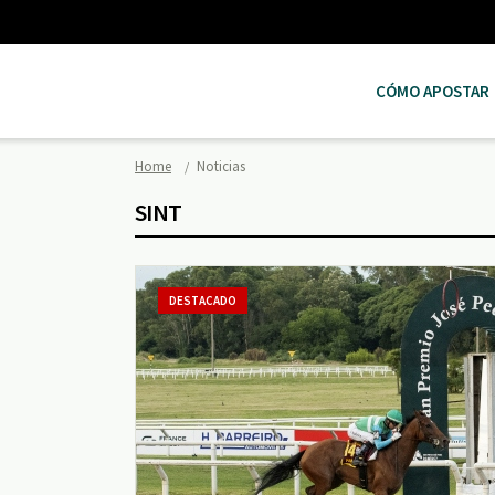
CÓMO APOSTAR
Home
Noticias
SINT
DESTACADO