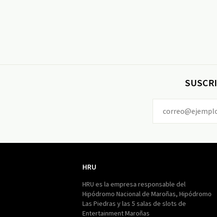
SUSCRI
HRU
HRU
HRU es la empresa responsable del
Hipódromo Nacional de Maroñas, Hipódromo
Las Piedras y las 5 salas de slots de
Entertainment Maroñas