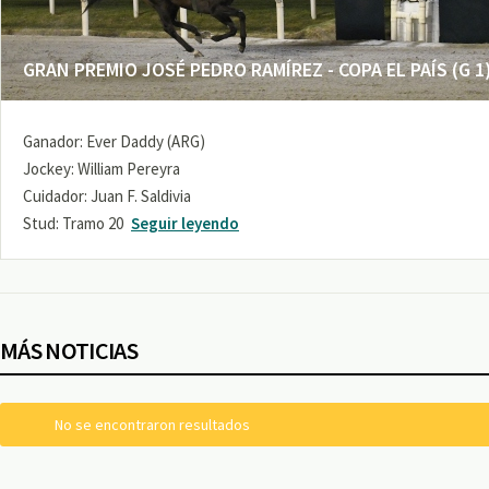
GRAN PREMIO JOSÉ PEDRO RAMÍREZ - COPA EL PAÍS (G 1
Ganador: Ever Daddy (ARG)
Jockey: William Pereyra
Cuidador: Juan F. Saldivia
Stud: Tramo 20
Seguir leyendo
MÁS NOTICIAS
No se encontraron resultados