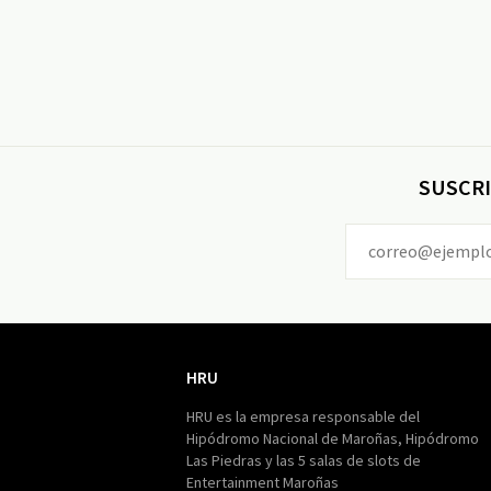
SUSCRI
HRU
HRU
HRU es la empresa responsable del
Hipódromo Nacional de Maroñas, Hipódromo
Las Piedras y las 5 salas de slots de
Entertainment Maroñas