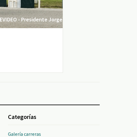
VIDEO - Presidente Jorge
Categorías
Galería carreras