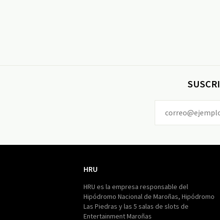
SUSCRI
HRU
HRU
HRU es la empresa responsable del
Hipódromo Nacional de Maroñas, Hipódromo
Las Piedras y las 5 salas de slots de
Entertainment Maroñas