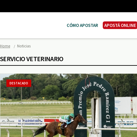
CÓMO APOSTAR
APOSTÁ ONLINE
Home
Noticias
SERVICIO VETERINARIO
DESTACADO